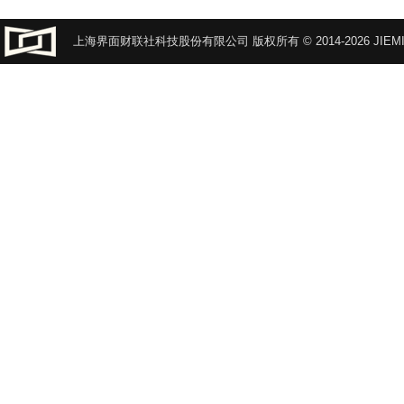
上海界面财联社科技股份有限公司 版权所有 © 2014-2026 JIEMI