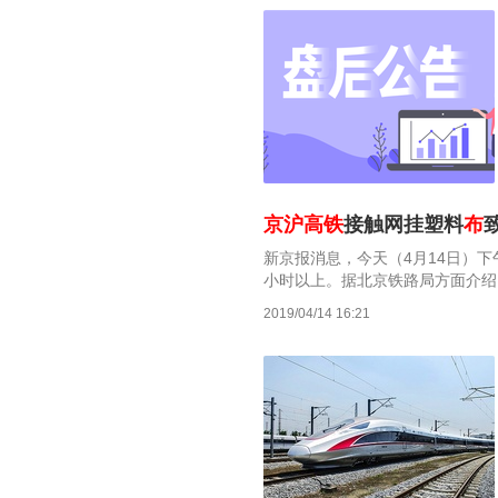
京沪高铁
接触网挂塑料
布
新京报消息，今天（4月14日）
小时以上。据北京铁路局方面介绍
分列车晚点。
2019/04/14 16:21