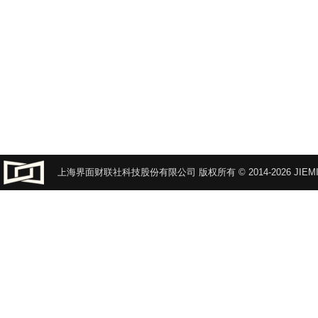
上海界面财联社科技股份有限公司 版权所有 © 2014-2026 JIEMI