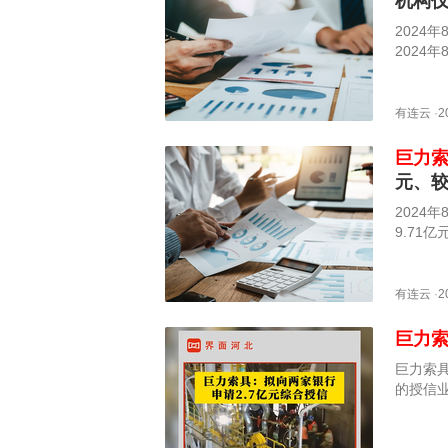
机构仅
2024年
2024
股量达2
有连云
·
2
巨力
元、较
2024
9.71
有连云
·
2
巨力
巨力索
的授信
合授信业