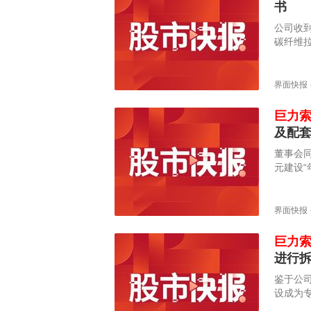
书
公司收
碳纤维
界面快报
巨力
及配
董事会同
元建设“
并进入
为专业
项目基
界面快报
该项目预
巨力
进行
鉴于公
设成为
有老旧