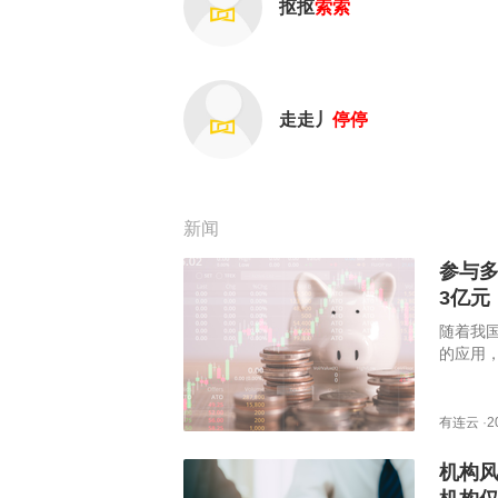
抠抠
索
索
走走丿
停
停
新闻
参与
3亿元
随着我
的应用
有连云
·
2
机构风