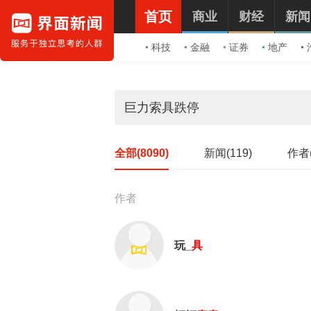
首页
商业
财经
新闻
科技
金融
证券
地产
全部(8090)
新闻(119)
作者(
作者
玩_
具