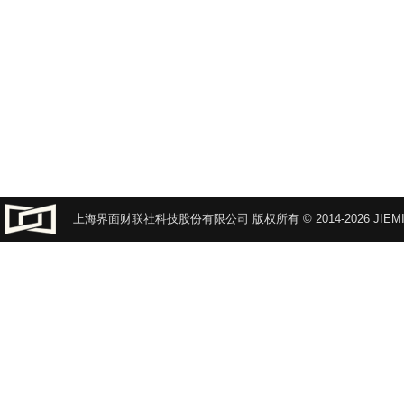
上海界面财联社科技股份有限公司 版权所有 © 2014-2026 JIEMI