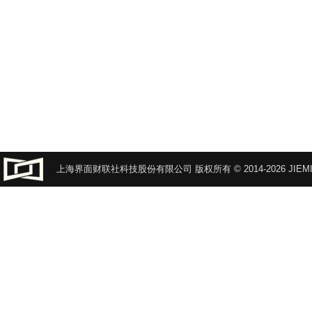
上海界面财联社科技股份有限公司 版权所有 © 2014-2026 JIEMI