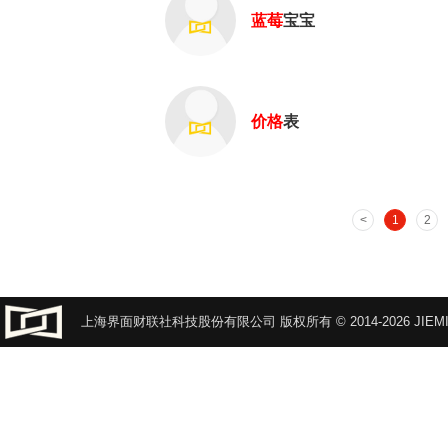
蓝莓
宝宝
价格
表
1
2
上海界面财联社科技股份有限公司 版权所有 © 2014-2026 JIEMI