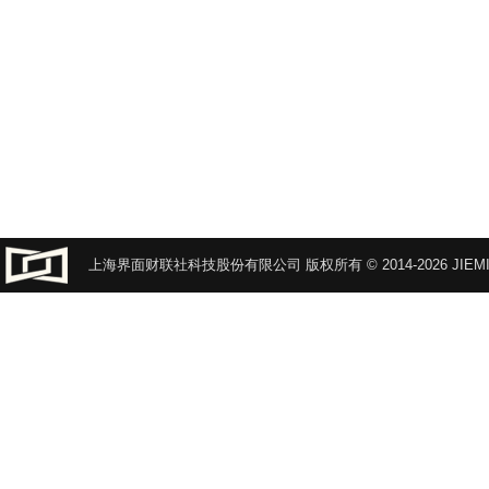
上海界面财联社科技股份有限公司 版权所有 © 2014-2026 JIEMI