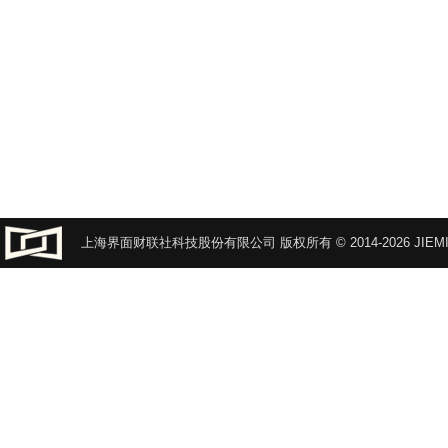
上海界面财联社科技股份有限公司 版权所有 © 2014-2026 JIEMI