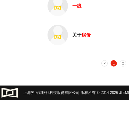
一线
关于
房价
1
2
上海界面财联社科技股份有限公司 版权所有 © 2014-2026 JIEMI