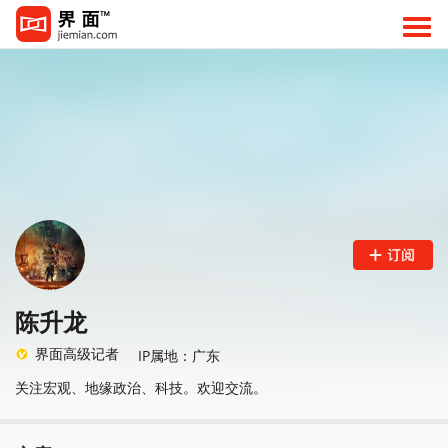
陈升龙
界面高级记者
IP属地：广东
关注宏观、地缘政治、科技。欢迎交流。