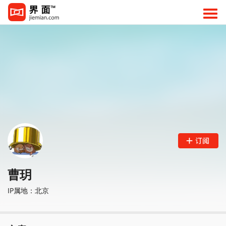
曹玥
IP属地：北京