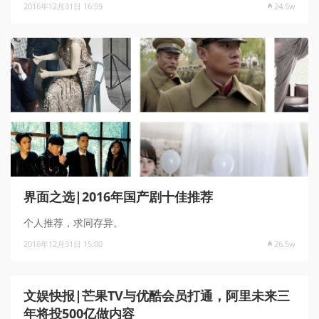
2016年12月31日 16:59
24.5w
界面之选|2016年国产剧十佳推荐
个人推荐，求同存异。
2016年12月31日 15:00
26.5w
文娱快报|芒果TV与优酷会员打通，阿里未来三
年将投500亿做内容