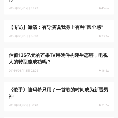
2016年08月17日 17:43
45.6w
【专访】海清：有导演说我身上有种“风尘感”
2016年08月16日 16:10
33.3w
估值135亿元的芒果TV用硬件构建生态链，电视
人的转型能成功吗？
2016年08月13日 22:28
16.8w
《歌手》迪玛希只用了一首歌的时间成为新晋男
神
2017年01月22日 08:40
71.2w