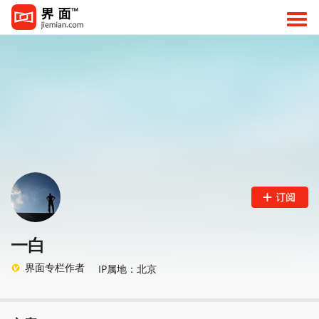
一白
界面专栏作者
IP属地：北京