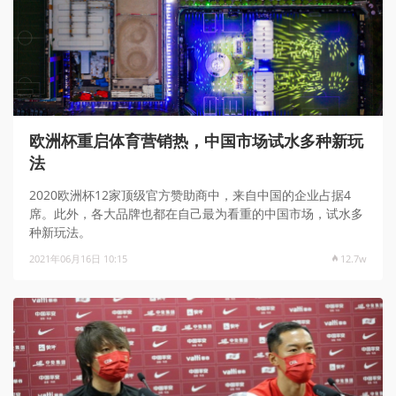
欧洲杯重启体育营销热，中国市场试水多种新玩
法
2020欧洲杯12家顶级官方赞助商中，来自中国的企业占据4
席。此外，各大品牌也都在自己最为看重的中国市场，试水多
种新玩法。
2021年06月16日 10:15
12.7w