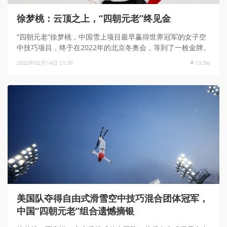
徐梦桃：云顶之上，“四朝元老”终见金
“四朝元老”徐梦桃，中国雪上项目最早赢得世界冠军的女子空
中技巧项目，终于在2022年的北京冬奥会，等到了一枚金牌。
2022年02月14日 21:36
13.3w
美国队夺得自由式滑雪空中技巧混合团体冠军，
中国“四朝元老”组合遗憾摘银