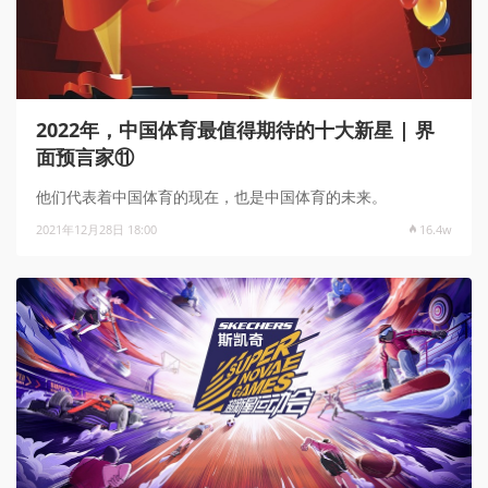
2022年，中国体育最值得期待的十大新星 | 界
面预言家⑪
他们代表着中国体育的现在，也是中国体育的未来。
2021年12月28日 18:00
16.4w