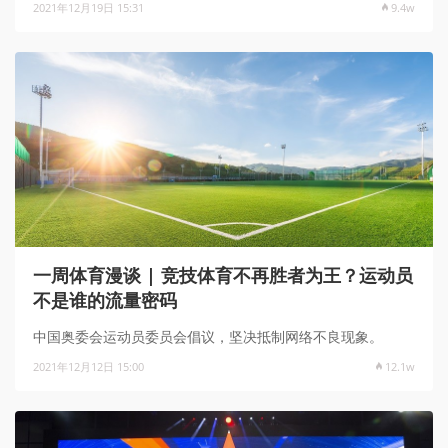
2021年12月19日 15:31
9.4w
一周体育漫谈 | 竞技体育不再胜者为王？运动员
不是谁的流量密码
中国奥委会运动员委员会倡议，坚决抵制网络不良现象。
2021年12月12日 15:00
12.1w