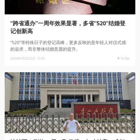
“跨省通办”一周年效果显著，多省“520”结婚登
记创新高
“520”等特殊日子的登记高峰，更多反映的是年轻人对仪式感
的追求，而非整体结婚意愿的提升。
2026年05月22日 15:53
19.9w