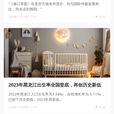
“《修订草案》在某些方面有所进步，但与国际仲裁发展相
比，尚未达到预期。”
2024年11月15日 15:02
13.9w
2023年黑龙江出生率全国垫底，再创历史新低
2022年黑龙江人口出生率为3.34‰，自然增长率为-5.11‰，
已创下历史新低，2023年再新低。
2024年11月09日 21:13
23.2w