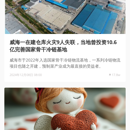
威海一在建仓库火灾9人失联，当地曾投资10.6
亿完善国家骨干冷链基地
威海市于2022年入选国家骨干冷链物流基地，一系列冷链物流
项目也随之开建，预制菜产业成为最直接的受益者。
2024年12月08日 08:00
17.8w