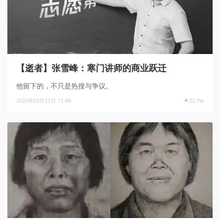
【逝者】张雪峰：寒门讲师的商业跃迁
他留下的，不只是热搜与争议。
2026年03月25日 11:49
22.7w