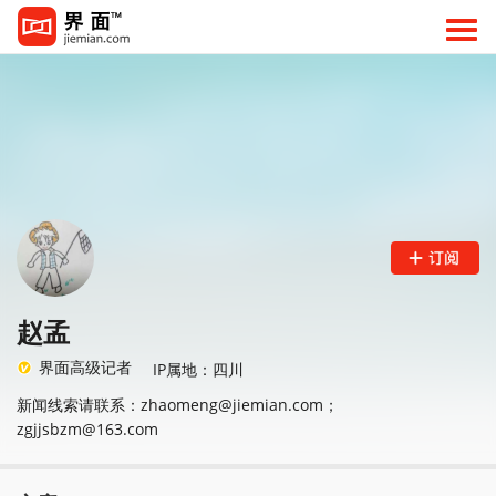
赵孟
界面高级记者
IP属地：四川
新闻线索请联系：zhaomeng@jiemian.com；
zgjjsbzm@163.com