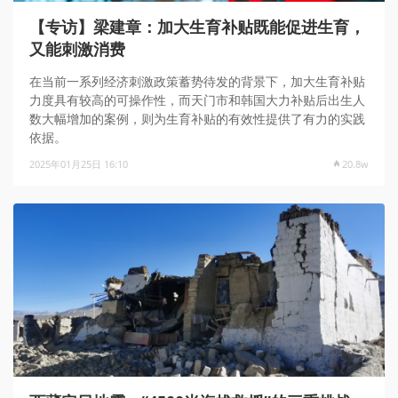
【专访】梁建章：加大生育补贴既能促进生育，
又能刺激消费
在当前一系列经济刺激政策蓄势待发的背景下，加大生育补贴
力度具有较高的可操作性，而天门市和韩国大力补贴后出生人
数大幅增加的案例，则为生育补贴的有效性提供了有力的实践
依据。
2025年01月25日 16:10
20.8w