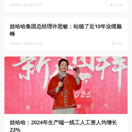
2025年11月18日 17:57
12.1w
娃哈哈集团总经理许思敏：站稳了近10年业绩巅
峰
2025年11月18日 16:39
2.4w
娃哈哈：2024年生产端一线工人工资人均增长
23%