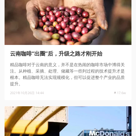
云南咖啡“出圈”后，升级之路才刚开始
精品咖啡对于云南的意义，并不是在热闹的咖啡市场中博得关
注。从种植、采摘、处理、储藏等一些列过程的技术提升才是
根本。精品咖啡无法实现规模化，但可以促进整个产业的品质
提升。
2021年10月26日 14:44
17.6w