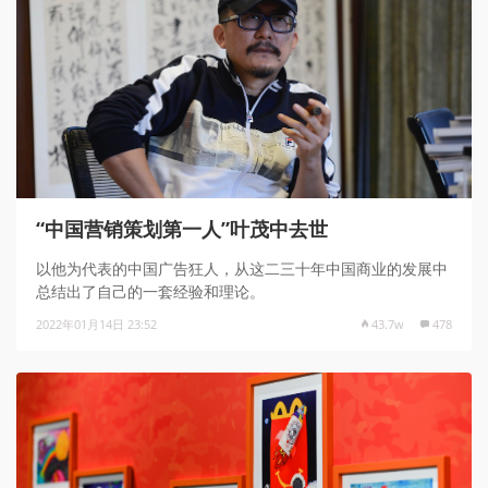
“中国营销策划第一人”叶茂中去世
以他为代表的中国广告狂人，从这二三十年中国商业的发展中
总结出了自己的一套经验和理论。
2022年01月14日 23:52
43.7w
478