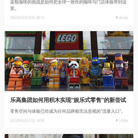
蓝瓶咖啡的挑战是如何把全球一致性的咖啡与门店体验带到这
里。
2022年02月25日 09:15
26.2w
乐高集团如何用积木实现“娱乐式零售”的新尝试
零售空间与体验已经成为任何品牌都无法忽视的“流量入口”。
2022年02月21日 10:58
14.8w