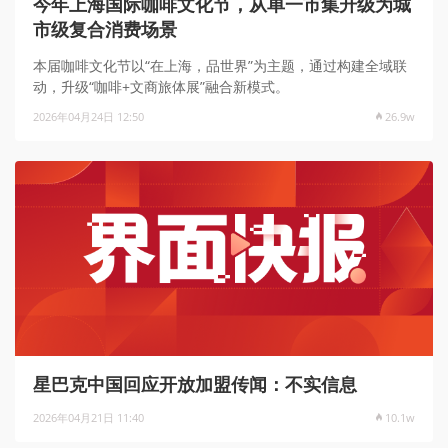
今年上海国际咖啡文化节，从单一市集升级为城
市级复合消费场景
本届咖啡文化节以“在上海，品世界”为主题，通过构建全域联
动，升级“咖啡+文商旅体展”融合新模式。
2026年04月24日 12:50
26.9w
星巴克中国回应开放加盟传闻：不实信息
2026年04月21日 11:40
10.1w