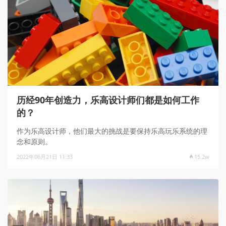
历经90年创造力，乐高设计师们都是如何工作
的？
作为乐高设计师，他们最大的挑战是要保持乐高玩乐系统的理
念和原则。
2022年06月21日 11:33
15.2w