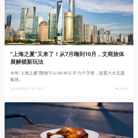
“上海之夏”又来了！从7月嗨到10月，文商旅体
展解锁新玩法
今年“上海之夏”围绕“S-U-M-M-E-R”六个字母，设置六大主题
板块。
2026年06月11日 16:57
29.8w