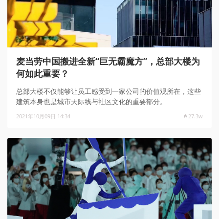
麦当劳中国搬进全新“巨无霸魔方”，总部大楼为
何如此重要？
总部大楼不仅能够让员工感受到一家公司的价值观所在，这些
建筑本身也是城市天际线与社区文化的重要部分。
2021年10月09日 14:34
27.3w