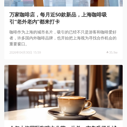
万家咖啡店，每月近50款新品，上海咖啡吸
引“老外老内”都来打卡
咖啡作为上海的城市名片，吸引的已经不只是游客和咖啡爱好
者，许多国内外咖啡品牌，也开始把上海视为寻找合作机会的
重要窗口。
2026年04月30日 15:59
35.9w