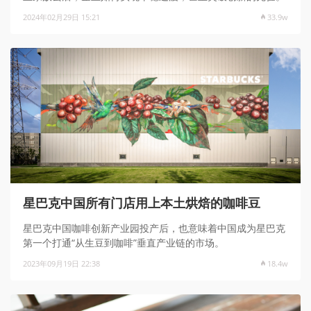
2024年02月29日 15:21
33.9w
星巴克中国所有门店用上本土烘焙的咖啡豆
星巴克中国咖啡创新产业园投产后，也意味着中国成为星巴克
第一个打通“从生豆到咖啡”垂直产业链的市场。
2023年09月19日 22:38
18.4w