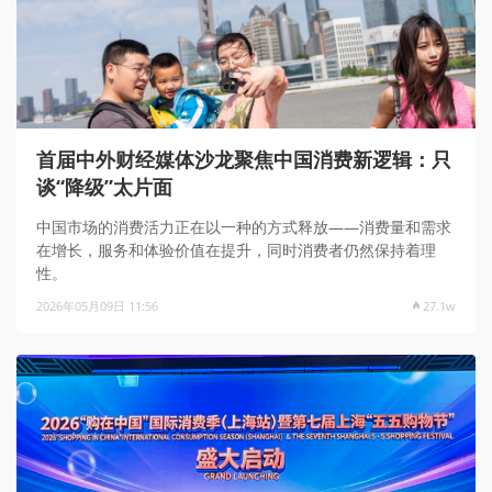
首届中外财经媒体沙龙聚焦中国消费新逻辑：只
谈“降级”太片面
中国市场的消费活力正在以一种的方式释放——消费量和需求
在增长，服务和体验价值在提升，同时消费者仍然保持着理
性。
2026年05月09日 11:56
27.1w