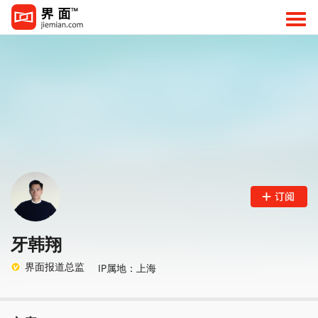
牙韩翔
界面报道总监
IP属地：上海