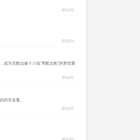
评论
(0)
评论
(0)
，成为无数边缘十八线“男配女配”的梦想重
评论
(0)
自由的含金量。
评论
(0)
评论
(0)