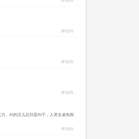
评论
(0)
评论
(0)
评论
(0)
评论
(0)
。AI的活儿总归是AI干，人类去凑热闹
评论
(0)