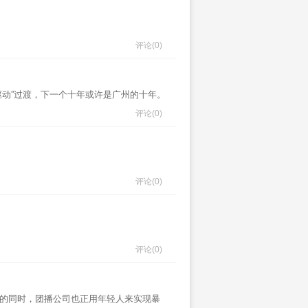
评论
(0)
驱动”过渡，下一个十年或许是广州的十年。
评论
(0)
评论
(0)
评论
(0)
由的同时，团播公司也正用年轻人来实现暴