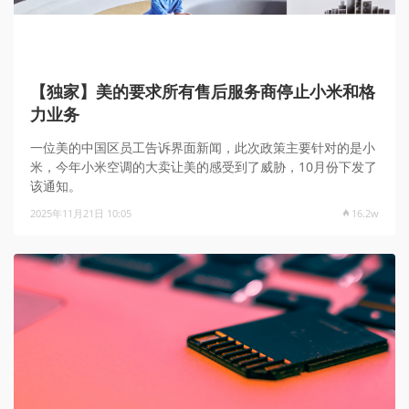
【独家】美的要求所有售后服务商停止小米和格
力业务
一位美的中国区员工告诉界面新闻，此次政策主要针对的是小
米，今年小米空调的大卖让美的感受到了威胁，10月份下发了
该通知。
2025年11月21日 10:05
16.2w