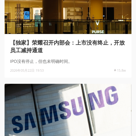
【独家】荣耀召开内部会：上市没有终止，开放
员工减持通道
IPO没有停止，但也未明确时间。
2026年05月22日 19:53
15.8w