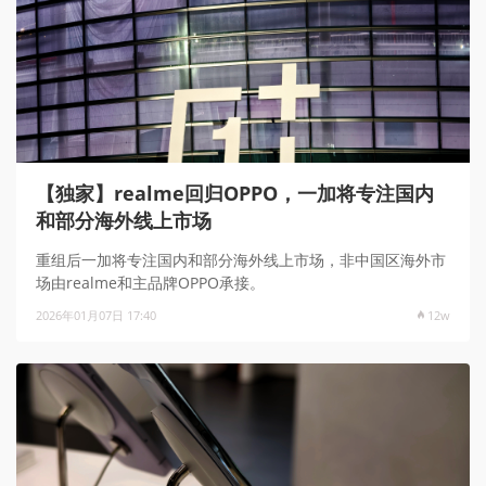
【独家】realme回归OPPO，一加将专注国内
和部分海外线上市场
重组后一加将专注国内和部分海外线上市场，非中国区海外市
场由realme和主品牌OPPO承接。
2026年01月07日 17:40
12w