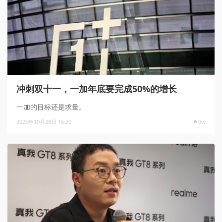
冲刺双十一，一加年底要完成50%的增长
一加的目标还是求量。
2025年10月28日 16:20
9w