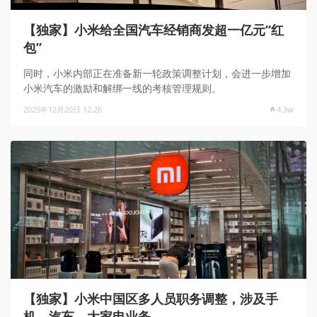
【独家】小米给全国汽车经销商发超一亿元“红
包”
同时，小米内部正在准备新一轮政策调整计划，会进一步增加
小米汽车的激励和解绑一线的考核管理规则。
2025年12月20日 12:26
4.3w
【独家】小米中国区多人员职务调整，涉及手
机、汽车、大家电业务