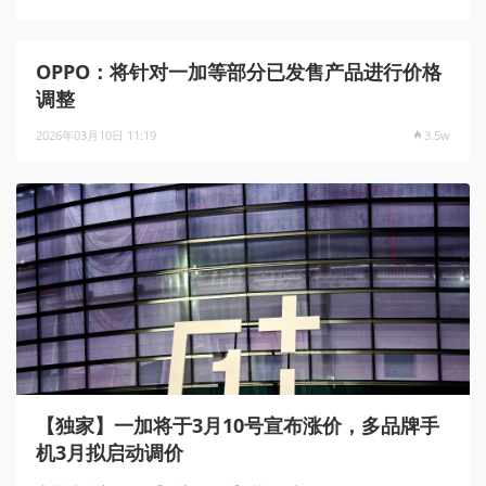
OPPO：将针对一加等部分已发售产品进行价格
调整
2026年03月10日 11:19
3.5w
【独家】一加将于3月10号宣布涨价，多品牌手
机3月拟启动调价