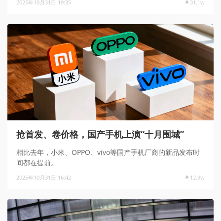
2025年10月31日 19:35
31.1w
抢首发、卷价格，国产手机上演“十月围城”
相比去年，小米、OPPO、vivo等国产手机厂商的新品发布时
间都在提前。
2025年10月31日 16:42
12.9w