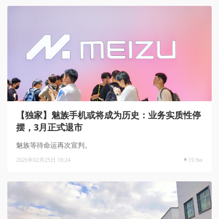
【独家】魅族手机或将成为历史：业务实质性停
摆，3月正式退市
魅族等待命运再次宣判。
2026年02月25日 18:24
19.9w