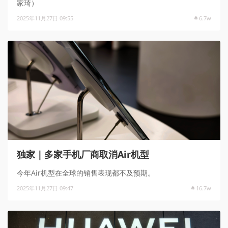
家琦）
2025年11月27日 09:55
6.7w
独家｜多家手机厂商取消Air机型
今年Air机型在全球的销售表现都不及预期。
2025年11月27日 09:47
16.7w