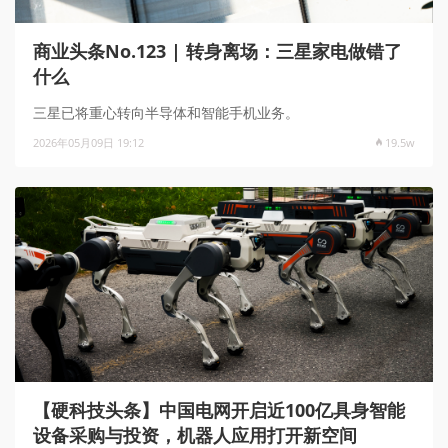
商业头条No.123 | 转身离场：三星家电做错了
什么
三星已将重心转向半导体和智能手机业务。
2026年05月09日 19:12
19.5w
【硬科技头条】中国电网开启近100亿具身智能
设备采购与投资，机器人应用打开新空间