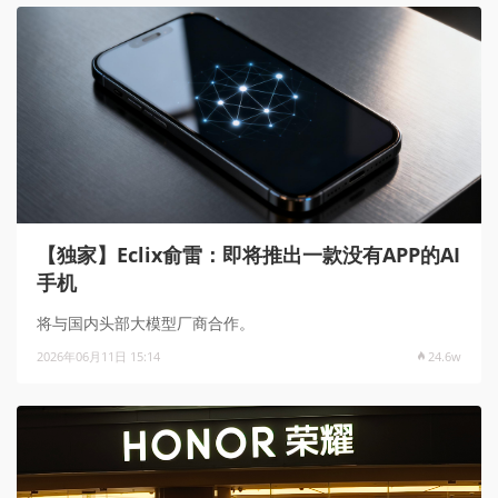
【独家】Eclix俞雷：即将推出一款没有APP的AI
手机
将与国内头部大模型厂商合作。
2026年06月11日 15:14
24.6w