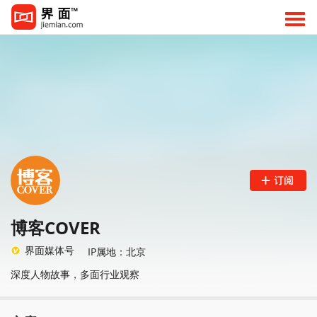
博客COVER
界面媒体号
IP属地：北京
深度人物故事，多面行业观察