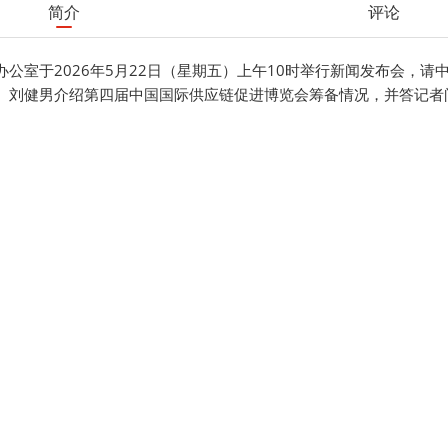
简介
评论
办公室于2026年5月22日（星期五）上午10时举行新闻发布会，请
、刘健男介绍第四届中国国际供应链促进博览会筹备情况，并答记者