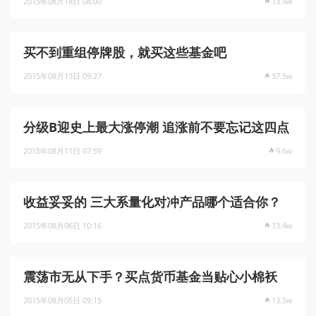
2015年08月18日 08:00
13.4w
买不到重组停牌股，就买这些基金吧
2015年08月13日 09:27
37.5w
分级B迎史上最大涨停潮 追涨前不要忘记这四点
2015年08月11日 07:59
9.6w
收益妥妥的 三大系量化对冲产品哪个适合你？
2015年08月06日 10:16
13.4w
震荡市无从下手？买点货币基金当贴心小棉袄
2015年08月05日 09:15
13.5w