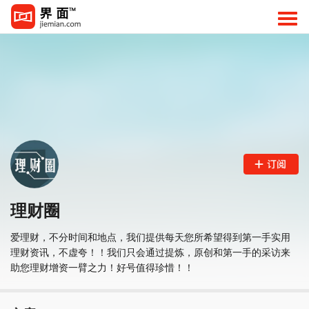
理财圈
爱理财，不分时间和地点，我们提供每天您所希望得到第一手实用
理财资讯，不虚夸！！我们只会通过提炼，原创和第一手的采访来
助您理财增资一臂之力！好号值得珍惜！！