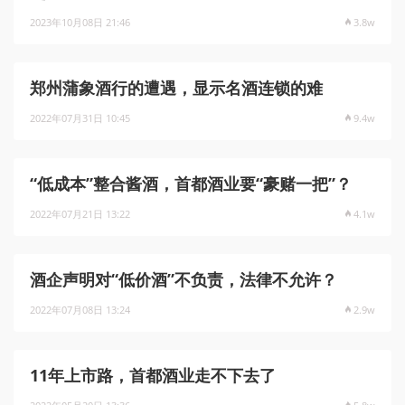
2023年10月08日 21:46
3.8w
郑州蒲象酒行的遭遇，显示名酒连锁的难
2022年07月31日 10:45
9.4w
“低成本”整合酱酒，首都酒业要“豪赌一把”？
2022年07月21日 13:22
4.1w
酒企声明对“低价酒”不负责，法律不允许？
2022年07月08日 13:24
2.9w
11年上市路，首都酒业走不下去了