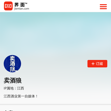
卖酒狼
IP属地：江西
江西酒业第一自媒体！