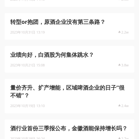
转型or抱团，原酒企业没有第三条路？
2023年10月31日 13:19
2.2w
业绩向好，白酒股为何集体跳水？
2023年10月21日 15:08
3.8w
量价齐升、扩产增能，区域啤酒企业的日子“很
不错”？
2023年10月19日 13:10
2.4w
酒行业首份三季报公布，金徽酒能保持增长吗？
2023年10月18日 16:24
2.7w