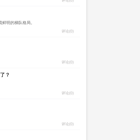
评论
(0)
形成鲜明的梯队格局。
评论
(0)
评论
(0)
赚了？
评论
(0)
评论
(0)