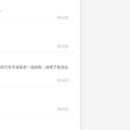
数。
评论
(0)
评论
(0)
活来的汽车市场亟需一场拯救，钠离子电池会
评论
(0)
评论
(0)
。