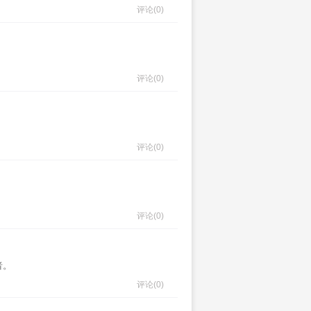
评论
(0)
评论
(0)
评论
(0)
评论
(0)
者。
评论
(0)