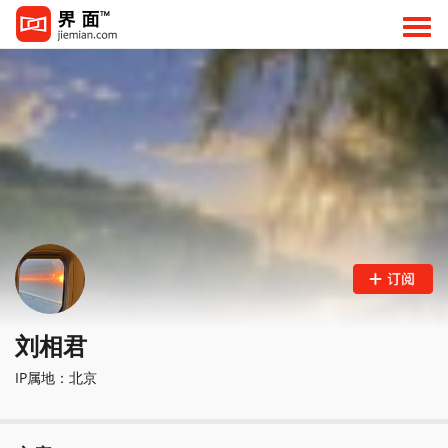
刘相君
IP属地：北京