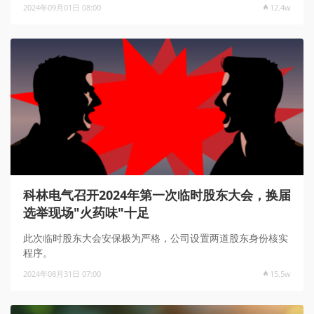
2024年09月01日 08:00
12.4w
科林电气召开2024年第一次临时股东大会，换届
选举现场"火药味"十足
此次临时股东大会安保极为严格，公司设置两道股东身份核实
程序。
2024年08月31日 07:00
15.5w