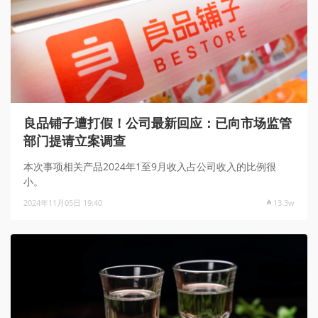
良品铺子遭打假！公司最新回应：已向市场监管
部门提请立案调查
本次事项相关产品2024年1至9月收入占公司收入的比例很
小。
2024年11月05日 19:40
13.3w