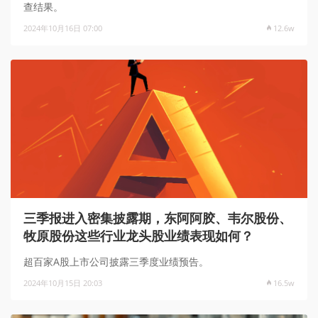
查结果。
2024年10月16日 07:00
12.6w
三季报进入密集披露期，东阿阿胶、韦尔股份、
牧原股份这些行业龙头股业绩表现如何？
超百家A股上市公司披露三季度业绩预告。
2024年10月15日 20:03
16.5w