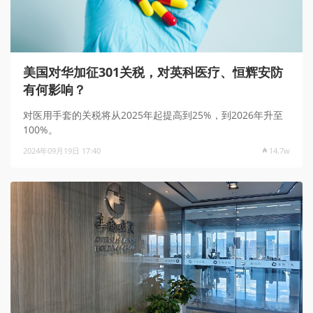
美国对华加征301关税，对英科医疗、恒辉安防
有何影响？
对医用手套的关税将从2025年起提高到25%，到2026年升至
100%。
2024年09月19日 17:40
14.7w