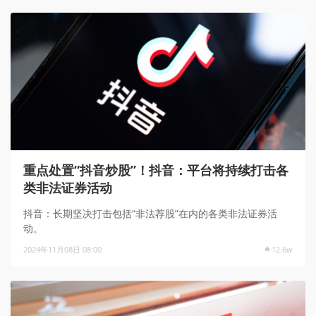
重点处置“抖音炒股”！抖音：平台将持续打击各
类非法证券活动
抖音：长期坚决打击包括“非法荐股”在内的各类非法证券活
动。
2024年11月08日 08:00
12.6w