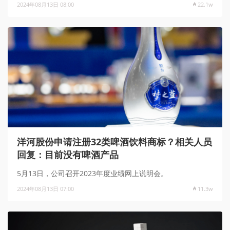
2024年08月13日 08:00
22.1w
洋河股份申请注册32类啤酒饮料商标？相关人员
回复：目前没有啤酒产品
5月13日，公司召开2023年度业绩网上说明会。
2024年08月13日 07:00
11.3w