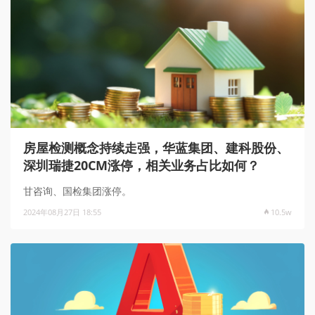
房屋检测概念持续走强，华蓝集团、建科股份、
深圳瑞捷20CM涨停，相关业务占比如何？
甘咨询、国检集团涨停。
2024年08月27日 18:55
10.5w