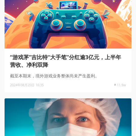
“游戏茅”吉比特“大手笔”分红逾3亿元，上半年
营收、净利双降
截至本期末，境外游戏业务整体尚未产生盈利。
2024年08月20日 16:35
11.9w