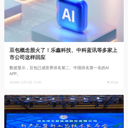
豆包概念股火了！乐鑫科技、中科蓝讯等多家上
市公司这样回应
数据显示，豆包已成世界排名第二、中国排名第一名的AI
APP。
2024年12月15日 13:00
20.8w