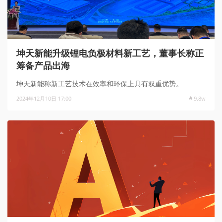
坤天新能升级锂电负极材料新工艺，董事长称正
筹备产品出海
坤天新能称新工艺技术在效率和环保上具有双重优势。
2024年12月10日 17:00
9.8w