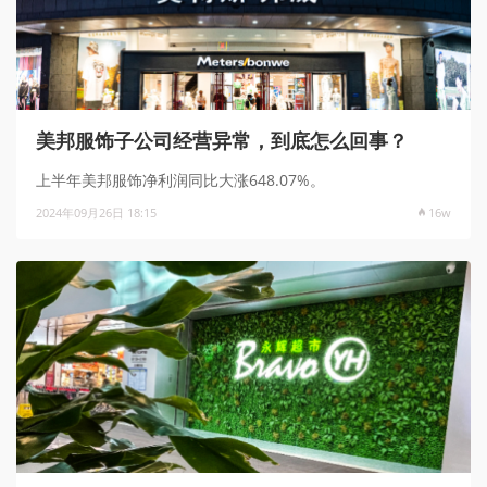
美邦服饰子公司经营异常，到底怎么回事？
上半年美邦服饰净利润同比大涨648.07%。
2024年09月26日 18:15
16w