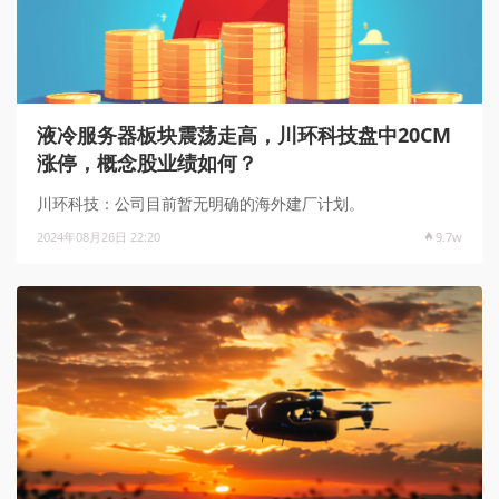
液冷服务器板块震荡走高，川环科技盘中20CM
涨停，概念股业绩如何？
川环科技：公司目前暂无明确的海外建厂计划。
2024年08月26日 22:20
9.7w