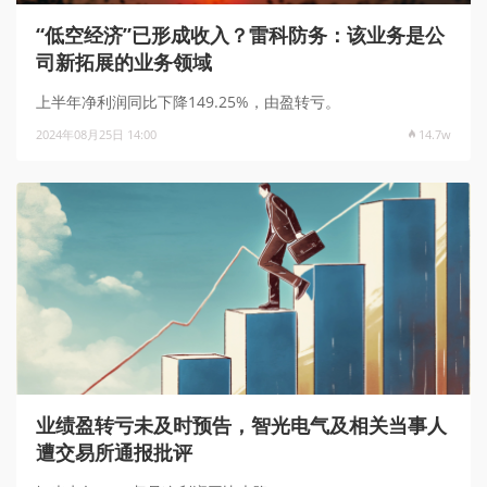
“低空经济”已形成收入？雷科防务：该业务是公
司新拓展的业务领域
上半年净利润同比下降149.25%，由盈转亏。
2024年08月25日 14:00
14.7w
业绩盈转亏未及时预告，智光电气及相关当事人
遭交易所通报批评