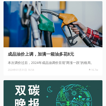
成品油价上调，加满一箱油多花8元
本次调价过后，2024年成品油调价呈现“两涨一跌”的格局。
2024年01月31日 16:54
16.7w