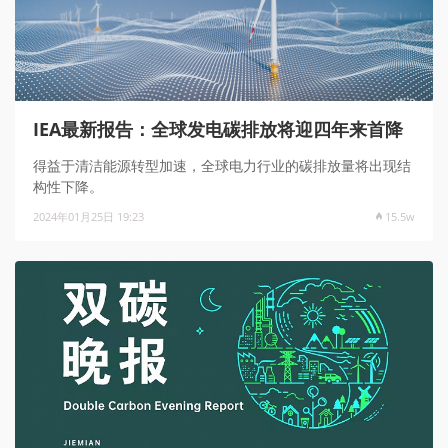
IEA最新报告：全球发电碳排放将迎四年来首降
得益于清洁能源转型加速，全球电力行业的碳排放量将出现结
构性下降。
2024年01月25日 19:23
15.5w