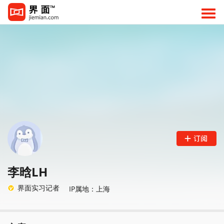
李晗LH
界面实习记者
IP属地：上海