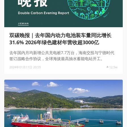
双碳晚报｜去年国内动力电池装车量同比增长
31.6% 2026年绿色建材年营收超3000亿
去年国内月均新增公共充电桩7.7万台，海南交投与宁德时代
签订战略合作协议，全球海拔最高抽水蓄能电站开工。
2024年01月11日 20:55
12.5w