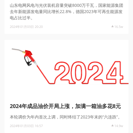
山东电网风电与光伏装机容量突破8000万千瓦，国家能源集团
去年新能源发电量同比增长22.8%，德国2023年可再生能源发
电占比过半。
2024年01月03日 20:20
16.5w
2024年成品油价开局上涨，加满一箱油多花8元
本轮调价为年内首次上调，同时终结了2023年末的“六连跌”。
2024年01月03日 16:57
14.9w