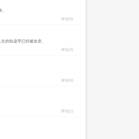
录。
评论
(5)
人生的轨迹早已经被改变。
评论
(2)
评论
(0)
评论
(1)