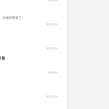
评论
(0)
场，但规则要变了。
评论
(32)
。
评论
(10)
常客
评论
(6)
评论
(10)