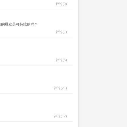
评论
(0)
业的爆发是可持续的吗？
评论
(1)
评论
(5)
评论
(21)
评论
(12)